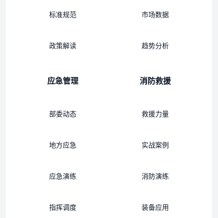
标准规范
市场数据
政策解读
趋势分析
应急管理
消防救援
部委动态
救援力量
地方应急
实战案例
应急演练
消防演练
指挥调度
装备应用