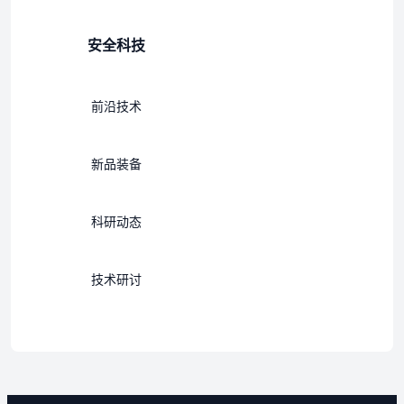
安全科技
前沿技术
新品装备
科研动态
技术研讨