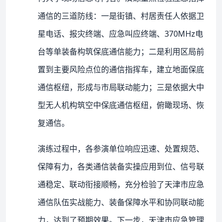
通信的三道防线：一是街镇、村居责任人依据卫
星电话、报灾终端、应急叫应终端、370MHz电
台等单装备构筑保底通信能力；二是利用区局前
置到主要风险点位的通信指挥车，建立地面保底
通信枢纽，形成与市局联动能力；三是依据大中
型无人机构筑空中保底通信枢纽，俯瞰现场、恢
复通信。
演练过程中，各参演单位响应迅速、处置规范、
保障有力，各类通信装备实操应用到位、信号联
通稳定、联动衔接顺畅，充分检验了天津市应急
通信队伍实战能力、装备保障水平和协同联动能
力，达到了预期效果。下一步，天津市应急管理