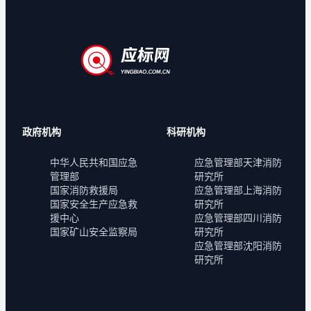
政府机构
科研机构
中华人民共和国应急
应急管理部天津消防
管理部
研究所
国家消防救援局
应急管理部上海消防
国家安全生产应急救
研究所
援中心
应急管理部四川消防
国家矿山安全监察局
研究所
应急管理部沈阳消防
研究所