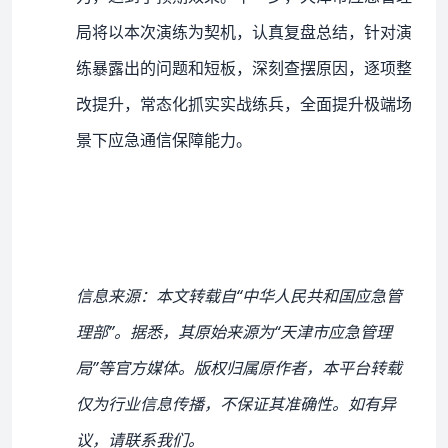
局将以本次演练为契机，认真复盘总结，针对演
练暴露出的问题和短板，深刻查摆原因，逐项整
改提升，常态化抓实实战练兵，全面提升极端场
景下应急通信保障能力。
信息来源：本文转载自“中华人民共和国应急管
理部”。据悉，其原始来源为“天津市应急管理
局”等官方媒体。版权归属原作者，本平台转载
仅为行业信息传播，不保证其准确性。如有异
议，请联系我们。