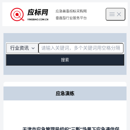
Open m
搜索
应急演练
天津市应急管理局组织“三断”场景下应急通信保