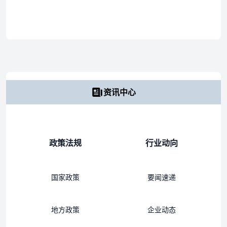
资讯中心
政策法规
行业动向
国家政策
要闻速递
地方政策
企业动态