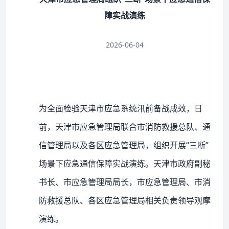
障实战演练
2026-06-04
为全面检验天津市应急系统汛前备战成效，日
前，天津市应急管理局联合市消防救援总队、通
信管理局以及各区应急管理局，组织开展“三断”
场景下应急通信保障实战演练。天津市政府副秘
书长、市应急管理局局长，市应急管理局、市消
防救援总队、各区应急管理局相关负责领导观摩
演练。