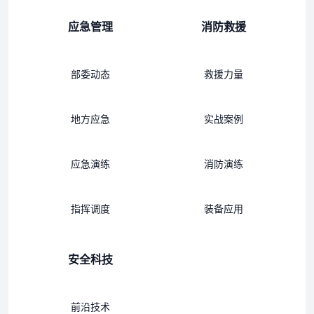
应急管理
消防救援
部委动态
救援力量
地方应急
实战案例
应急演练
消防演练
指挥调度
装备应用
安全科技
前沿技术