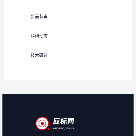
新品装备
科研动态
技术研讨