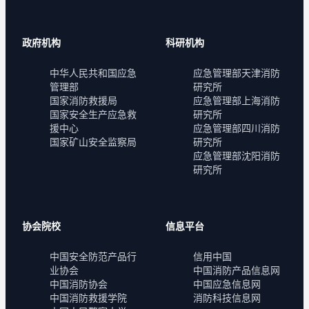
政府机构
科研机构
中华人民共和国应急
应急管理部天津消防
管理部
研究所
国家消防救援局
应急管理部上海消防
国家安全生产应急救
研究所
援中心
应急管理部四川消防
国家矿山安全监察局
研究所
应急管理部沈阳消防
研究所
协会院校
信息平台
中国安全防范产品行
信用中国
业协会
中国消防产品信息网
中国消防协会
中国应急信息网
中国消防救援学院
消防科技信息网