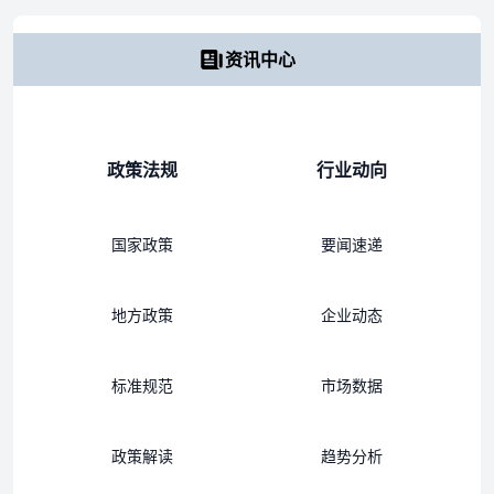
资讯中心
政策法规
行业动向
国家政策
要闻速递
地方政策
企业动态
标准规范
市场数据
政策解读
趋势分析