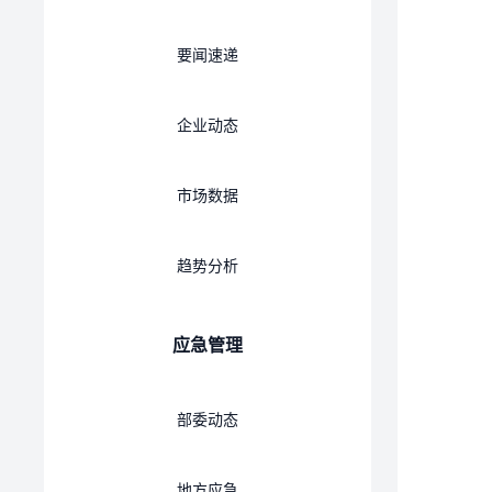
要闻速递
企业动态
市场数据
趋势分析
应急管理
部委动态
地方应急