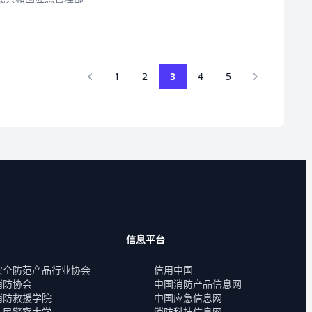
1
2
3
4
5
信息平台
安全防范产品行业协会
信用中国
消防协会
中国消防产品信息网
消防救援学院
中国应急信息网
人民警察大学
消防科技信息网