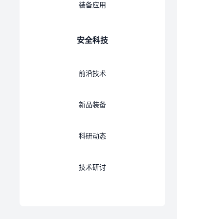
装备应用
安全科技
前沿技术
新品装备
科研动态
技术研讨