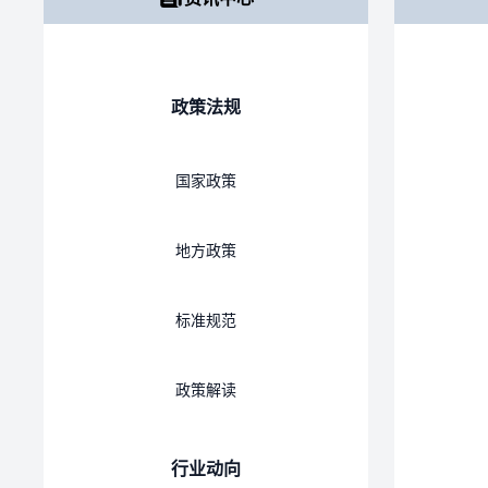
政策法规
国家政策
地方政策
标准规范
政策解读
行业动向