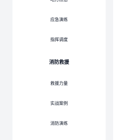
应急演练
指挥调度
消防救援
救援力量
实战案例
消防演练