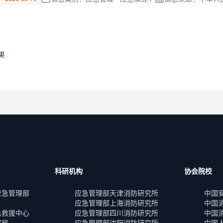
果
科研机构
协会院校
应急管理部
应急管理部天津消防研究所
中国
应急管理部上海消防研究所
中国
急救援中心
应急管理部四川消防研究所
中国
察局
应急管理部沈阳消防研究所
中国