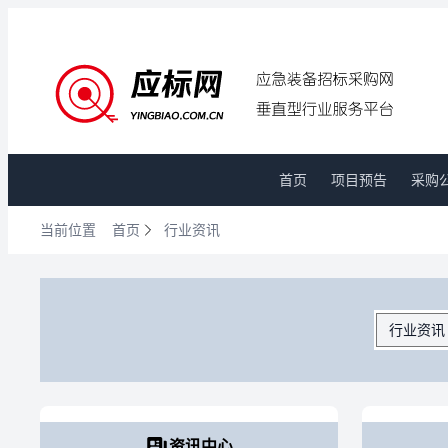
首页
项目预告
采购
当前位置
首页
行业资讯
资讯中心