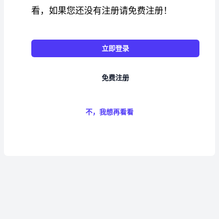
看，如果您还没有注册请免费注册！
立即登录
免费注册
不，我想再看看