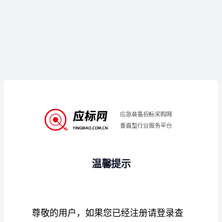
温馨提示
尊敬的用户，如果您已经注册请登录查